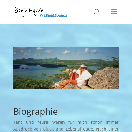
Biographie
Tanz und Musik waren für mich schon immer
Ausdruck von Glück und Lebensfreude. Nach einer